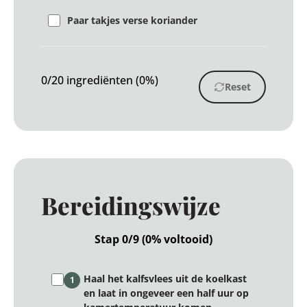
Paar takjes verse koriander
0/20 ingrediënten (0%)
Reset
Bereidingswijze
Stap 0/9 (0% voltooid)
Haal het kalfsvlees uit de koelkast
1
en laat in ongeveer een half uur op