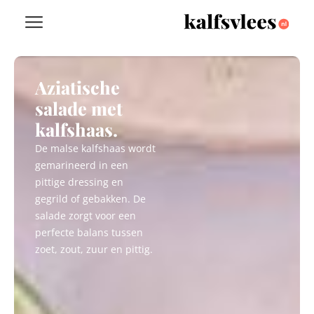
Aziatische
salade met
kalfshaas.
De malse kalfshaas wordt
gemarineerd in een
pittige dressing en
gegrild of gebakken. De
salade zorgt voor een
perfecte balans tussen
zoet, zout, zuur en pittig.