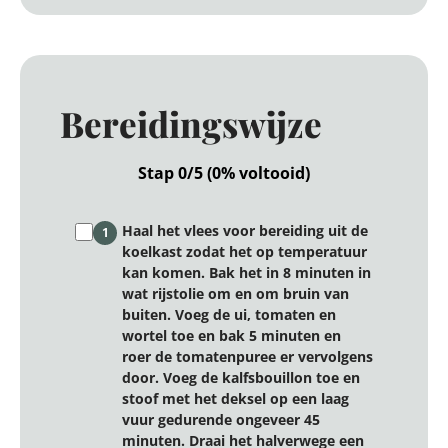
Bereidingswijze
Stap 0/5 (0% voltooid)
Haal het vlees voor bereiding uit de
1
koelkast zodat het op temperatuur
kan komen. Bak het in 8 minuten in
wat rijstolie om en om bruin van
buiten. Voeg de ui, tomaten en
wortel toe en bak 5 minuten en
roer de tomatenpuree er vervolgens
door. Voeg de kalfsbouillon toe en
stoof met het deksel op een laag
vuur gedurende ongeveer 45
minuten. Draai het halverwege een