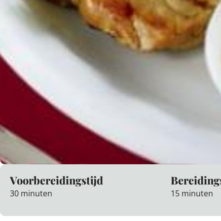
Voorbereidingstijd
Bereiding
30 minuten
15 minuten