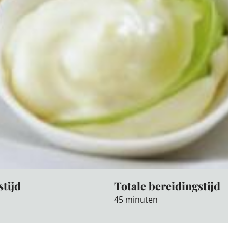
stijd
Totale bereidingstijd
45 minuten