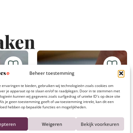
aken
Beheer toestemming
 ervaringen te bieden, gebruiken wij technologieën zoals cookies om
over je apparaat op te slaan en/of te raadplegen. Door in te stemmen met
logieën kunnen wij gegevens zoals surfgedrag of unieke ID's op deze site
Als je geen toestemming geeft of uw toestemming intrekt, kan dit een
vloed hebben op bepaalde functies en mogelijkheden.
epteren
Weigeren
Bekijk voorkeuren