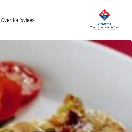
Over Kalfsvlees