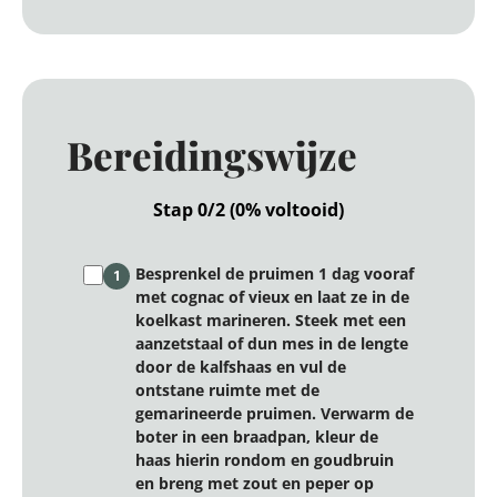
Bereidingswijze
Stap 0/2 (0% voltooid)
Besprenkel de pruimen 1 dag vooraf
1
met cognac of vieux en laat ze in de
koelkast marineren. Steek met een
aanzetstaal of dun mes in de lengte
door de kalfshaas en vul de
ontstane ruimte met de
gemarineerde pruimen. Verwarm de
boter in een braadpan, kleur de
haas hierin rondom en goudbruin
en breng met zout en peper op