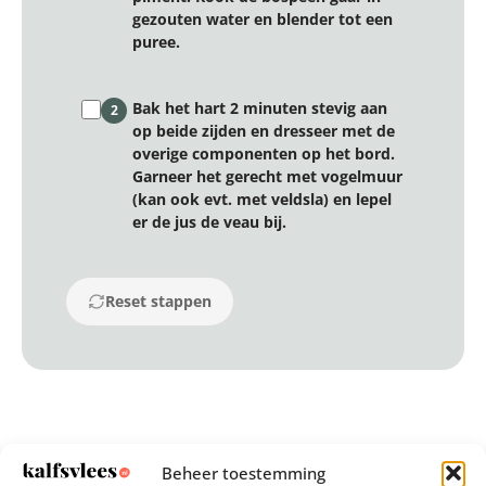
gezouten water en blender tot een
puree.
Bak het hart 2 minuten stevig aan
2
op beide zijden en dresseer met de
overige componenten op het bord.
Garneer het gerecht met vogelmuur
(kan ook evt. met veldsla) en lepel
er de jus de veau bij.
Reset stappen
Beheer toestemming