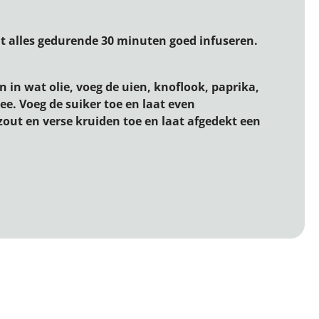
aat alles gedurende 30 minuten goed infuseren.
 in wat olie, voeg de uien, knoflook, paprika,
ee. Voeg de suiker toe en laat even
out en verse kruiden toe en laat afgedekt een