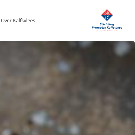
Over Kalfsvlees