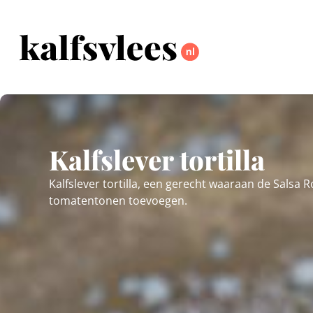
Kalfslever tortilla
Kalfslever tortilla, een gerecht waaraan de Salsa R
tomatentonen toevoegen.