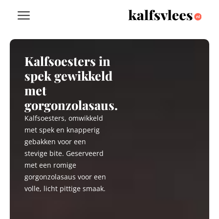
Kalfsoesters in
spek gewikkeld
met
gorgonzolasaus.
Kalfsoesters, omwikkeld
met spek en knapperig
gebakken voor een
stevige bite. Geserveerd
met een romige
gorgonzolasaus voor een
volle, licht pittige smaak.