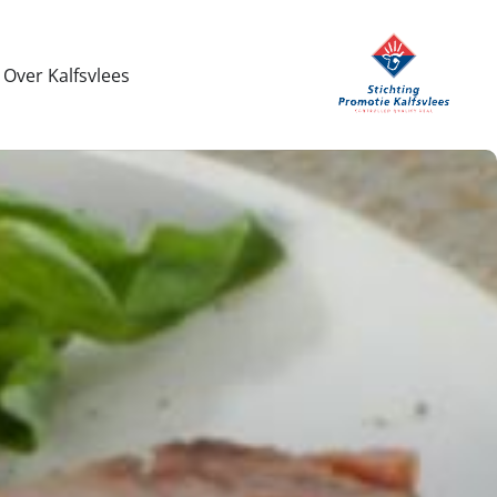
Over Kalfsvlees