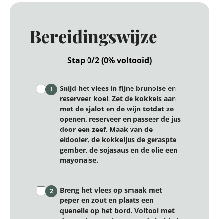
Bereidingswijze
Stap 0/2 (0% voltooid)
Snijd het vlees in fijne brunoise en
1
reserveer koel. Zet de kokkels aan
met de sjalot en de wijn totdat ze
openen, reserveer en passeer de jus
door een zeef. Maak van de
eidooier, de kokkeljus de geraspte
gember, de sojasaus en de olie een
mayonaise.
Breng het vlees op smaak met
2
peper en zout en plaats een
quenelle op het bord. Voltooi met