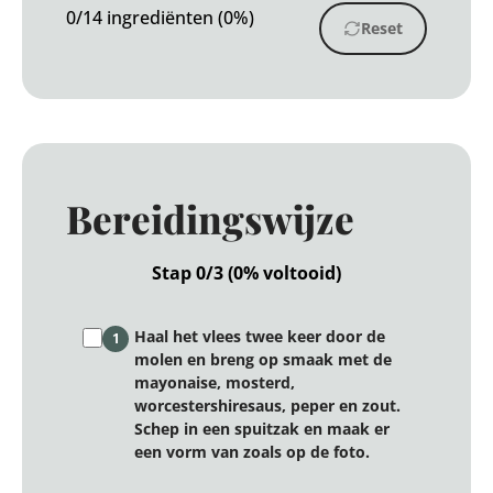
0/14 ingrediënten (0%)
Reset
Bereidingswijze
Stap 0/3 (0% voltooid)
Haal het vlees twee keer door de
1
molen en breng op smaak met de
mayonaise, mosterd,
worcestershiresaus, peper en zout.
Schep in een spuitzak en maak er
een vorm van zoals op de foto.