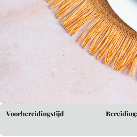
Voorbereidingstijd
Bereiding