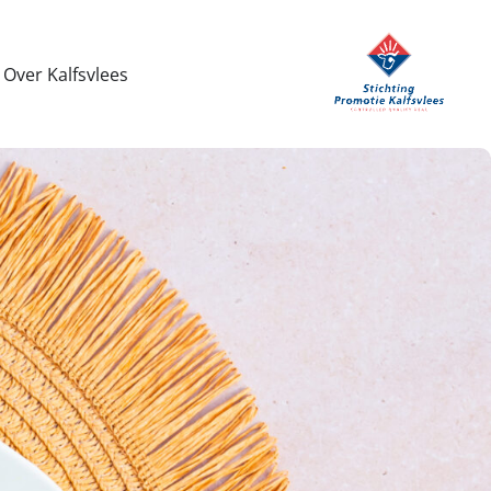
Over Kalfsvlees