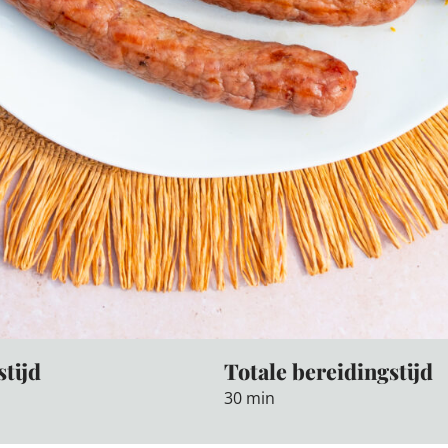
stijd
Totale bereidingstijd
30 min