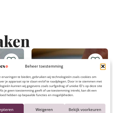
aken
Beheer toestemming
 ervaringen te bieden, gebruiken wij technologieën zoals cookies om
over je apparaat op te slaan en/of te raadplegen. Door in te stemmen met
logieën kunnen wij gegevens zoals surfgedrag of unieke ID's op deze site
Als je geen toestemming geeft of uw toestemming intrekt, kan dit een
vloed hebben op bepaalde functies en mogelijkheden.
epteren
Weigeren
Bekijk voorkeuren