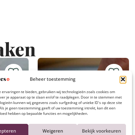
aken
Beheer toestemming
 ervaringen te bieden, gebruiken wij technologieën zoals cookies om
over je apparaat op te slaan en/of te raadplegen. Door in te stemmen met
logieën kunnen wij gegevens zoals surfgedrag of unieke ID's op deze site
Als je geen toestemming geeft of uw toestemming intrekt, kan dit een
vloed hebben op bepaalde functies en mogelijkheden.
epteren
Weigeren
Bekijk voorkeuren