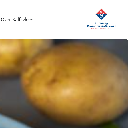
Over Kalfsvlees