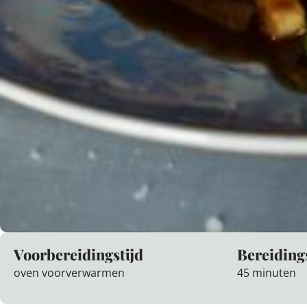
Voorbereidingstijd
Bereiding
oven voorverwarmen
45 minuten